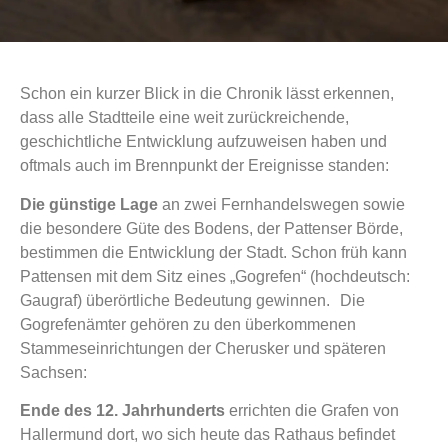
Schon ein kurzer Blick in die Chronik lässt erkennen,
dass alle Stadtteile eine weit zurückreichende,
geschichtliche Entwicklung aufzuweisen haben und
oftmals auch im Brennpunkt der Ereignisse standen:
Die günstige Lage
an zwei Fernhandelswegen sowie
die besondere Güte des Bodens, der Pattenser Börde,
bestimmen die Entwicklung der Stadt. Schon früh kann
Pattensen mit dem Sitz eines „Gogrefen“ (hochdeutsch:
Gaugraf) überörtliche Bedeutung gewinnen. Die
Gogrefenämter gehören zu den überkommenen
Stammeseinrichtungen der Cherusker und späteren
Sachsen:
Ende des 12. Jahrhunderts
errichten die Grafen von
Hallermund dort, wo sich heute das Rathaus befindet